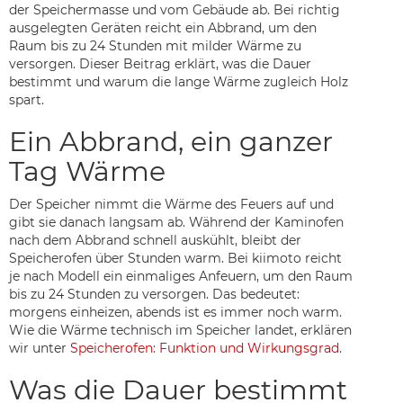
der Speichermasse und vom Gebäude ab. Bei richtig
ausgelegten Geräten reicht ein Abbrand, um den
Raum bis zu 24 Stunden mit milder Wärme zu
versorgen. Dieser Beitrag erklärt, was die Dauer
bestimmt und warum die lange Wärme zugleich Holz
spart.
Ein Abbrand, ein ganzer
Tag Wärme
Der Speicher nimmt die Wärme des Feuers auf und
gibt sie danach langsam ab. Während der Kaminofen
nach dem Abbrand schnell auskühlt, bleibt der
Speicherofen über Stunden warm. Bei kiimoto reicht
je nach Modell ein einmaliges Anfeuern, um den Raum
bis zu 24 Stunden zu versorgen. Das bedeutet:
morgens einheizen, abends ist es immer noch warm.
Wie die Wärme technisch im Speicher landet, erklären
wir unter
Speicherofen: Funktion und Wirkungsgrad
.
Was die Dauer bestimmt