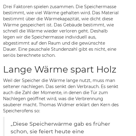
Drei Faktoren spielen zusammen. Die Speichermasse
bestimmt, wie viel Wärme gehalten wird. Das Material
bestimmt über die Wärmekapazität, wie dicht diese
Wärme gespeichert ist. Das Gebäude bestimmt, wie
schnell die Wärme wieder verloren geht. Deshalb
legen wir die Speichermasse individuell aus,
abgestimmt auf den Raum und die gewünschte
Dauer. Eine pauschale Stundenzahl gibt es nicht, eine
seriös berechnete schon.
Lange Wärme spart Holz
Weil der Speicher die Wärme lange nutzt, muss man
seltener nachlegen. Das senkt den Verbrauch. Es senkt
auch die Zahl der Momente, in denen die Tür zum
Nachlegen geöffnet wird, was die Verbrennung
sauberer macht. Thomas Widmer erklärt den Kern des
Speicherofens so:
„Diese Speicherwärme gab es früher
schon, sie feiert heute eine