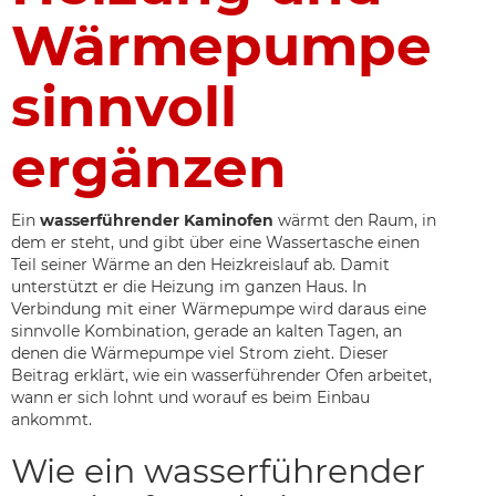
Wärmepumpe
sinnvoll
ergänzen
Ein
wasserführender Kaminofen
wärmt den Raum, in
dem er steht, und gibt über eine Wassertasche einen
Teil seiner Wärme an den Heizkreislauf ab. Damit
unterstützt er die Heizung im ganzen Haus. In
Verbindung mit einer Wärmepumpe wird daraus eine
sinnvolle Kombination, gerade an kalten Tagen, an
denen die Wärmepumpe viel Strom zieht. Dieser
Beitrag erklärt, wie ein wasserführender Ofen arbeitet,
wann er sich lohnt und worauf es beim Einbau
ankommt.
Wie ein wasserführender