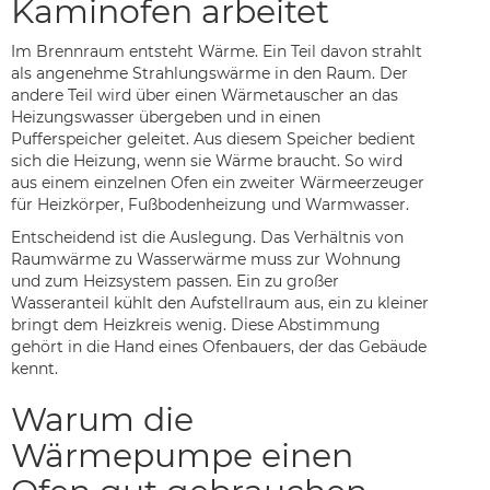
Kaminofen arbeitet
Im Brennraum entsteht Wärme. Ein Teil davon strahlt
als angenehme Strahlungswärme in den Raum. Der
andere Teil wird über einen Wärmetauscher an das
Heizungswasser übergeben und in einen
Pufferspeicher geleitet. Aus diesem Speicher bedient
sich die Heizung, wenn sie Wärme braucht. So wird
aus einem einzelnen Ofen ein zweiter Wärmeerzeuger
für Heizkörper, Fußbodenheizung und Warmwasser.
Entscheidend ist die Auslegung. Das Verhältnis von
Raumwärme zu Wasserwärme muss zur Wohnung
und zum Heizsystem passen. Ein zu großer
Wasseranteil kühlt den Aufstellraum aus, ein zu kleiner
bringt dem Heizkreis wenig. Diese Abstimmung
gehört in die Hand eines Ofenbauers, der das Gebäude
kennt.
Warum die
Wärmepumpe einen