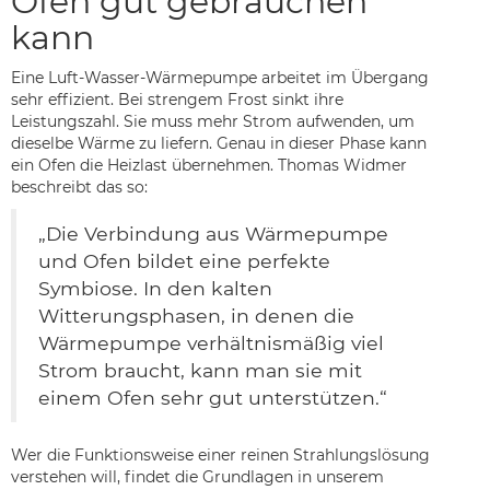
Ofen gut gebrauchen
kann
Eine Luft-Wasser-Wärmepumpe arbeitet im Übergang
sehr effizient. Bei strengem Frost sinkt ihre
Leistungszahl. Sie muss mehr Strom aufwenden, um
dieselbe Wärme zu liefern. Genau in dieser Phase kann
ein Ofen die Heizlast übernehmen. Thomas Widmer
beschreibt das so:
„Die Verbindung aus Wärmepumpe
und Ofen bildet eine perfekte
Symbiose. In den kalten
Witterungsphasen, in denen die
Wärmepumpe verhältnismäßig viel
Strom braucht, kann man sie mit
einem Ofen sehr gut unterstützen.“
Wer die Funktionsweise einer reinen Strahlungslösung
verstehen will, findet die Grundlagen in unserem