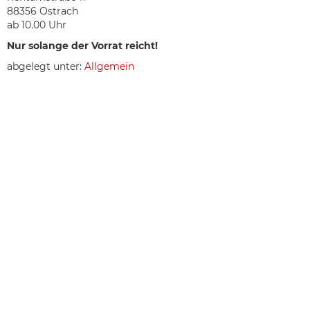
88356 Ostrach
ab 10.00 Uhr
Nur solange der Vorrat reicht!
abgelegt unter:
Allgemein
Galerie anzeigen