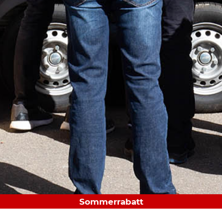
Sommerrabatt