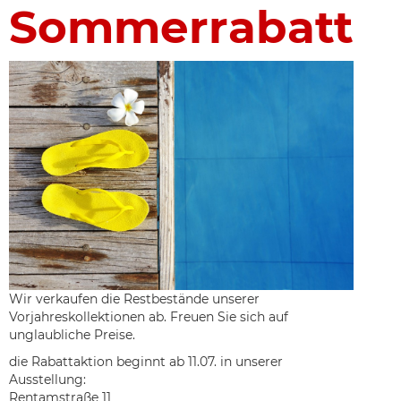
Sommerrabatt
Wir verkaufen die Restbestände unserer
Vorjahreskollektionen ab. Freuen Sie sich auf
unglaubliche Preise.
die Rabattaktion beginnt ab 11.07. in unserer
Ausstellung:
Rentamstraße 11