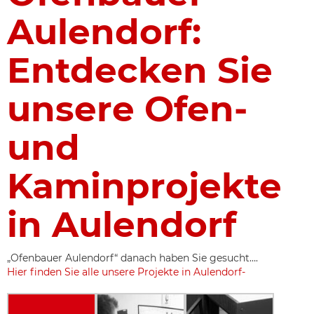
Aulendorf:
Entdecken Sie
unsere Ofen-
und
Kaminprojekte
in Aulendorf
„Ofenbauer Aulendorf“ danach haben Sie gesucht….
Hier finden Sie alle unsere Projekte in Aulendorf-