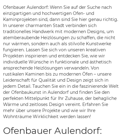
Ofenbauer Aulendorf: Wenn Sie auf der Suche nach
einzigartigen und hochwertigen Ofen- und
Kaminprojekten sind, dann sind Sie hier genau richtig.
In unserer charmanten Stadt verbinden sich
traditionelles Handwerk mit modernen Designs, um
atemberaubende Heizlösungen zu schaffen, die nicht
nur wärmen, sondern auch als stilvolle Kunstwerke
fungieren. Lassen Sie sich von unseren kreativen
Projekten inspirieren und entdecken Sie, wie wir
individuelle Wünsche in funktionale und ästhetisch
ansprechende Heizlösungen verwandeln. Von
rustikalen Kaminen bis zu modernen Öfen – unsere
Leidenschaft für Qualität und Design zeigt sich in
jedem Detail. Tauchen Sie ein in die faszinierende Welt
der Ofenbaukunst in Aulendorf und finden Sie den
perfekten Mittelpunkt für Ihr Zuhause, der behagliche
Wärme und zeitloses Design vereint. Erfahren Sie
mehr über unsere Projekte und wie wir Ihre
Wohnträume Wirklichkeit werden lassen!
Ofenbauer Aulendorf: