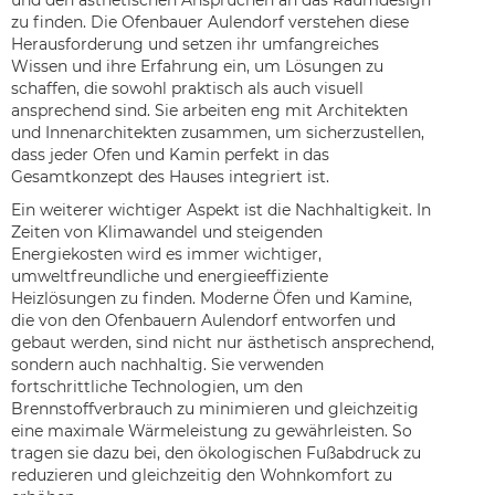
zu finden. Die Ofenbauer Aulendorf verstehen diese
Herausforderung und setzen ihr umfangreiches
Wissen und ihre Erfahrung ein, um Lösungen zu
schaffen, die sowohl praktisch als auch visuell
ansprechend sind. Sie arbeiten eng mit Architekten
und Innenarchitekten zusammen, um sicherzustellen,
dass jeder Ofen und Kamin perfekt in das
Gesamtkonzept des Hauses integriert ist.
Ein weiterer wichtiger Aspekt ist die Nachhaltigkeit. In
Zeiten von Klimawandel und steigenden
Energiekosten wird es immer wichtiger,
umweltfreundliche und energieeffiziente
Heizlösungen zu finden. Moderne Öfen und Kamine,
die von den Ofenbauern Aulendorf entworfen und
gebaut werden, sind nicht nur ästhetisch ansprechend,
sondern auch nachhaltig. Sie verwenden
fortschrittliche Technologien, um den
Brennstoffverbrauch zu minimieren und gleichzeitig
eine maximale Wärmeleistung zu gewährleisten. So
tragen sie dazu bei, den ökologischen Fußabdruck zu
reduzieren und gleichzeitig den Wohnkomfort zu