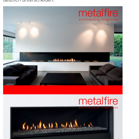
deutlich unterscheiden: