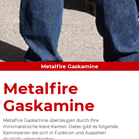
Metalfire Gaskamine
Metalfire
Gaskamine
Metalfire Gaskamine überzeugen durch Ihre
minimalistische klare Kanten. Dabei gibt es folgende
Kaminserien die sich in Funktion und Aussehen