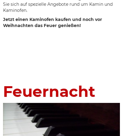
Sie sich auf spezielle Angebote rund um Kamin und
Kaminofen.
Jetzt einen Kaminofen kaufen und noch vor
Weihnachten das Feuer genießen!
Feuernacht