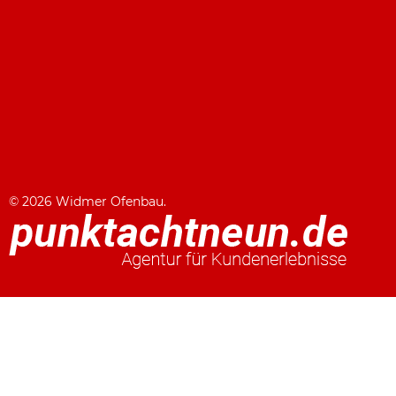
© 2026 Widmer Ofenbau.