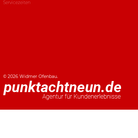
Servicezeiten
© 2026 Widmer Ofenbau.