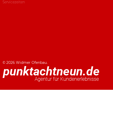
Servicezeiten
© 2026 Widmer Ofenbau.