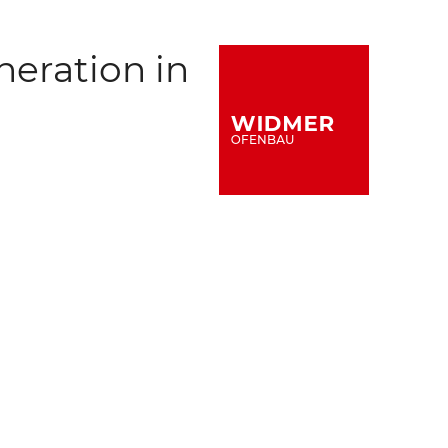
neration in