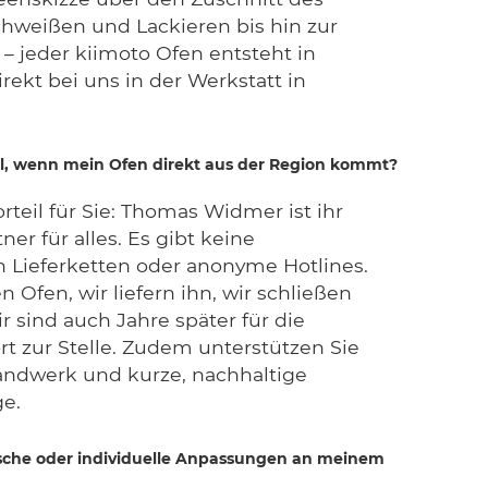
chweißen und Lackieren bis hin zur
 jeder kiimoto Ofen entsteht in
rekt bei uns in der Werkstatt in
teil, wenn mein Ofen direkt aus der Region kommt?
rteil für Sie: Thomas Widmer ist ihr
er für alles. Es gibt keine
n Lieferketten oder anonyme Hotlines.
 Ofen, wir liefern ihn, wir schließen
r sind auch Jahre später für die
rt zur Stelle. Zudem unterstützen Sie
andwerk und kurze, nachhaltige
e.
sche oder individuelle Anpassungen an meinem